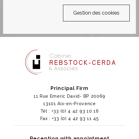
Gestion des cookies
Principal Firm
11 Rue Emeric David- BP 20069
13101 Aix-en-Provence
Tél : +33 (0) 4 42 93 10 16
Fax : +33 (0) 4 42 93 11 45
Reception with appointment