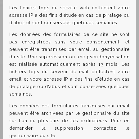
Les fichiers logs du serveur web collectent votre
adresse IP à des fins d'étude en cas de piratage ou
d'abus et sont conservées quelques semaines.
Les données des formulaires de ce site ne sont
pas enregistrées sans votre consentement, et
peuvent être transmises par email au gestionnaire
du site. Une suppression ou une pseudonymisation
est réalisée automatiquement après 13 mois. Les
fichiers logs du serveur de mail collectent votre
email et votre adresse IP à des fins d'étude en cas
de piratage ou d'abus et sont conservées quelques
semaines.
Les données des formulaires transmises par email
peuvent être archivées par le gestionnaire du site
sur l'un ou plusieurs de ses ordinateurs. Pour en
demander la suppression, contactez le
gestionnaire du site.