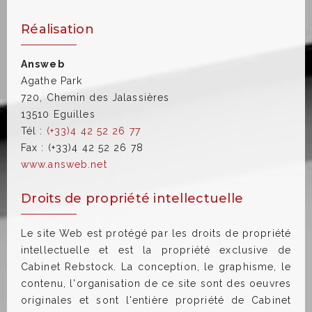
Réalisation
Answeb
Agathe Park
720, Chemin des Jalassières
13510 Eguilles
Tél :
(+33)4 42 52 26 77
Fax : (+33)4 42 52 26 78
www.answeb.net
Droits de propriété intellectuelle
Le site Web est protégé par les droits de propriété
intellectuelle et est la propriété exclusive de
Cabinet Rebstock. La conception, le graphisme, le
contenu, l'organisation de ce site sont des oeuvres
originales et sont l'entière propriété de Cabinet