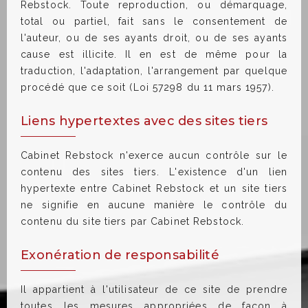
Rebstock. Toute reproduction, ou démarquage,
total ou partiel, fait sans le consentement de
l'auteur, ou de ses ayants droit, ou de ses ayants
cause est illicite. Il en est de même pour la
traduction, l'adaptation, l'arrangement par quelque
procédé que ce soit (Loi 57298 du 11 mars 1957).
Liens hypertextes avec des sites tiers
Cabinet Rebstock n'exerce aucun contrôle sur le
contenu des sites tiers. L'existence d'un lien
hypertexte entre Cabinet Rebstock et un site tiers
ne signifie en aucune manière le contrôle du
contenu du site tiers par Cabinet Rebstock.
Exonération de responsabilité
Il appartient à l'utilisateur de ce site de prendre
toutes les mesures appropriées de façon à