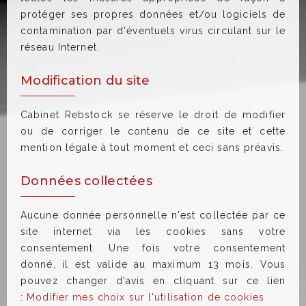
protéger ses propres données et/ou logiciels de
contamination par d'éventuels virus circulant sur le
réseau Internet.
Modification du site
Cabinet Rebstock se réserve le droit de modifier
ou de corriger le contenu de ce site et cette
mention légale à tout moment et ceci sans préavis.
Données collectées
Aucune donnée personnelle n'est collectée par ce
site internet via les cookies sans votre
consentement. Une fois votre consentement
donné, il est valide au maximum 13 mois. Vous
pouvez changer d'avis en cliquant sur ce lien
:
Modifier mes choix sur l'utilisation de cookies