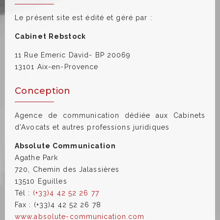
Le présent site est édité et géré par :
Cabinet Rebstock
11 Rue Emeric David- BP 20069
13101 Aix-en-Provence
Conception
Agence de communication dédiée aux Cabinets
d'Avocats et autres professions juridiques
Absolute Communication
Agathe Park
720, Chemin des Jalassières
13510 Eguilles
Tél :
(+33)4 42 52 26 77
Fax : (+33)4 42 52 26 78
www.absolute-communication.com