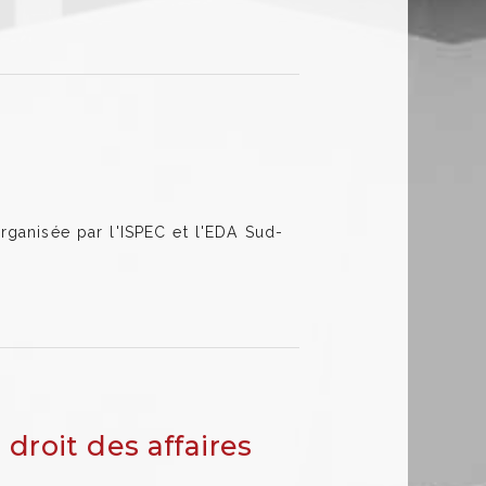
rganisée par l'ISPEC et l'EDA Sud-
droit des affaires