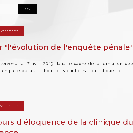
Evénements
 "l'évolution de l'enquête pénale"
ervenu le 17 avril 2019 dans le cadre de la formation coo
 l'enquête pénale" . Pour plus d'informations cliquer ici .
Evénements
urs d'éloquence de la clinique du 
vence