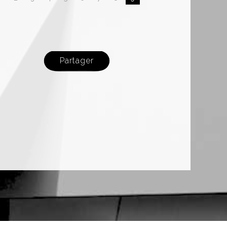
Partager