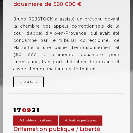
douanière de 560 000 €
Bruno REBSTOCK a assisté un prévenu devant
la chambre des appels correctionnels de la
cour d’appel d’Aix-en-Provence, qui avait été
condamné par le tribunal correctionnel de
Marseille à une peine d’emprisonnement et
560 000 € d’amende douanière pour
importation, transport, détention de cocaïne et
association de malfaiteurs, le tout en…
Lire la suite
17
09
21
Actualités du cabinet
Actualités juridiques
Diffamation publique / Liberté