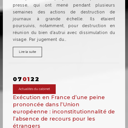
presse, qui ont mené pendant plusieurs
semaines des actions de destruction de
journaux à grande échelle. Ils étaient
poursuivis, notamment, pour destruction en
réunion du bien d’autrui avec dissimulation du
visage. Par jugement du…
Lire la suite
07
01
22
Actualités du cabinet
Exécution en France d’une peine
prononcée dans l’Union
européenne : inconstitutionnalité de
l’absence de recours pour les
étrangers