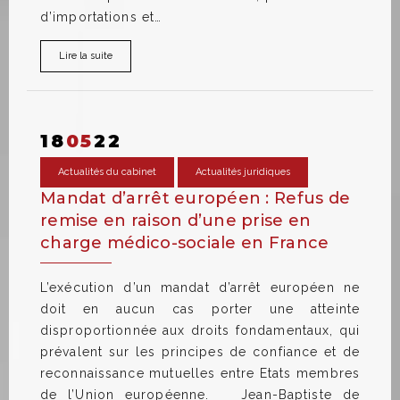
d’importations et…
Lire la suite
18
05
22
Actualités du cabinet
Actualités juridiques
Mandat d’arrêt européen : Refus de
remise en raison d’une prise en
charge médico-sociale en France
L’exécution d’un mandat d’arrêt européen ne
doit en aucun cas porter une atteinte
disproportionnée aux droits fondamentaux, qui
prévalent sur les principes de confiance et de
reconnaissance mutuelles entre Etats membres
de l’Union européenne. Jean-Baptiste de