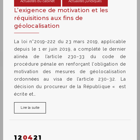
Actualités du cabinet
Actualités juridiques
L’exigence de motivation et les
réquisitions aux fins de
géolocalisation
La loi n°2019-222 du 23 mars 2019, applicable
depuis le 1 er juin 2019, a complété le dernier
alinéa de l’article 230-33 du code de
procédure pénale en renforçant l’obligation de
motivation des mesures de géolocalisation
ordonnées au visa de l’article 230-32. La
décision du procureur de la République « est
écrite et…
Lire la suite
12
04
21