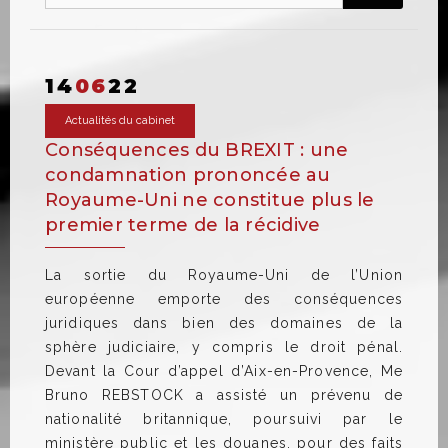
14
06
22
Actualités du cabinet
Conséquences du BREXIT : une
condamnation prononcée au
Royaume-Uni ne constitue plus le
premier terme de la récidive
La sortie du Royaume-Uni de l’Union
européenne emporte des conséquences
juridiques dans bien des domaines de la
sphère judiciaire, y compris le droit pénal.
Devant la Cour d’appel d’Aix-en-Provence, Me
Bruno REBSTOCK a assisté un prévenu de
nationalité britannique, poursuivi par le
ministère public et les douanes, pour des faits