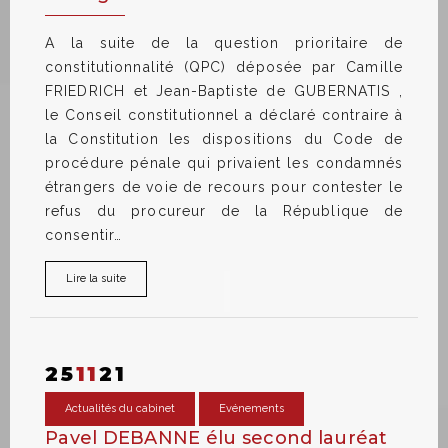
A la suite de la question prioritaire de
constitutionnalité (QPC) déposée par Camille
FRIEDRICH et Jean-Baptiste de GUBERNATIS ,
le Conseil constitutionnel a déclaré contraire à
la Constitution les dispositions du Code de
procédure pénale qui privaient les condamnés
étrangers de voie de recours pour contester le
refus du procureur de la République de
consentir…
Lire la suite
25
11
21
Actualités du cabinet
Evénements
Pavel DEBANNE élu second lauréat