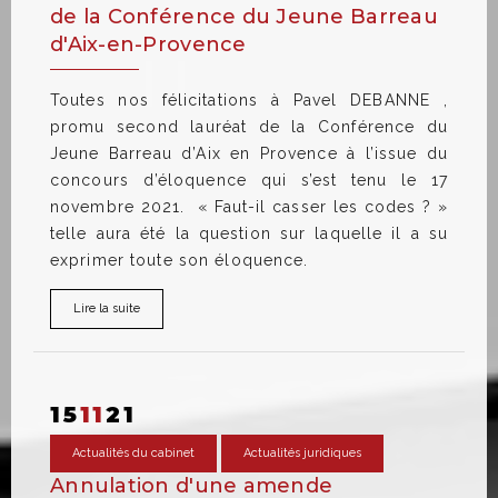
de la Conférence du Jeune Barreau
d'Aix-en-Provence
Toutes nos félicitations à Pavel DEBANNE ,
promu second lauréat de la Conférence du
Jeune Barreau d’Aix en Provence à l’issue du
concours d’éloquence qui s’est tenu le 17
novembre 2021. « Faut-il casser les codes ? »
telle aura été la question sur laquelle il a su
exprimer toute son éloquence.
Lire la suite
15
11
21
Actualités du cabinet
Actualités juridiques
Annulation d'une amende