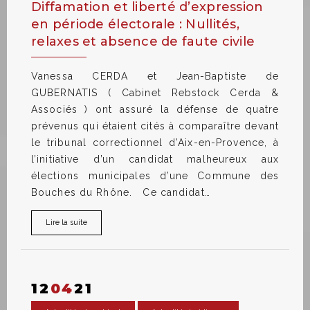
Diffamation et liberté d’expression
en période électorale : Nullités,
relaxes et absence de faute civile
Vanessa CERDA et Jean-Baptiste de
GUBERNATIS ( Cabinet Rebstock Cerda &
Associés ) ont assuré la défense de quatre
prévenus qui étaient cités à comparaître devant
le tribunal correctionnel d’Aix-en-Provence, à
l’initiative d’un candidat malheureux aux
élections municipales d’une Commune des
Bouches du Rhône. Ce candidat…
Lire la suite
12
04
21