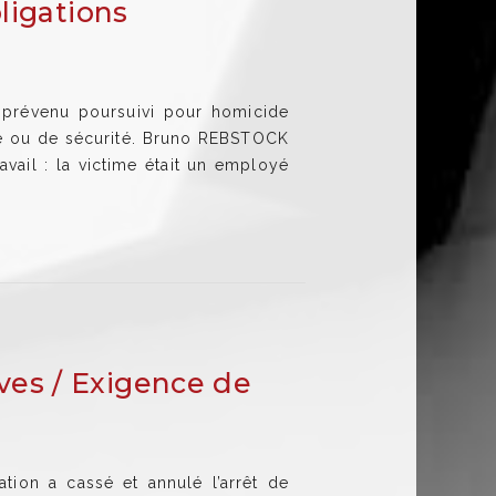
ligations
 prévenu poursuivi pour homicide
ce ou de sécurité. Bruno REBSTOCK
avail : la victime était un employé
ves / Exigence de
tion a cassé et annulé l’arrêt de