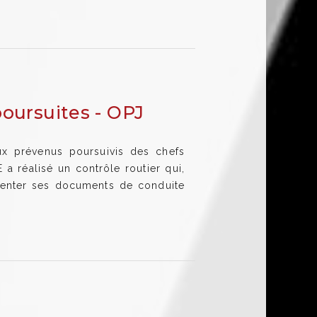
poursuites - OPJ
x prévenus poursuivis des chefs
a réalisé un contrôle routier qui,
ésenter ses documents de conduite