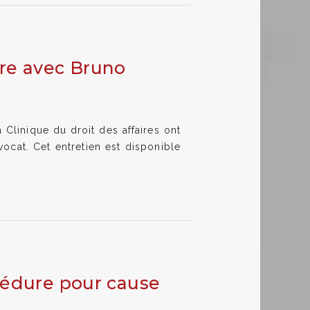
tre avec Bruno
 Clinique du droit des affaires ont
ocat. Cet entretien est disponible
océdure pour cause